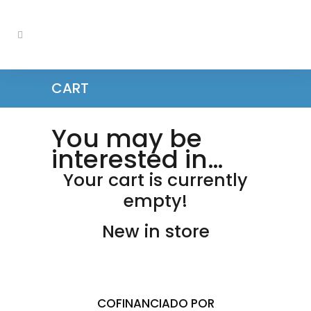
CART
You may be
interested in…
Your cart is currently
empty!
New in store
COFINANCIADO POR