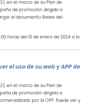
), en el marco de su Plan de
mpaña de promoción dirigida a
argar el documento Bases del
:00 horas del 10 de enero de 2024 a la
er el uso de su web y APP de
), en el marco de su Plan de
mpaña de promoción dirigida a
mercializado por la OPP. Puede ver y