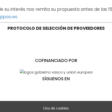
e su interés nos remita su propuesta antes de las 15:
ppao.es
PROTOCOLO DE SELECCIÓN DE PROVEEDORES
COFINANCIADO POR
SÍGUENOS EN
Uso de cookies