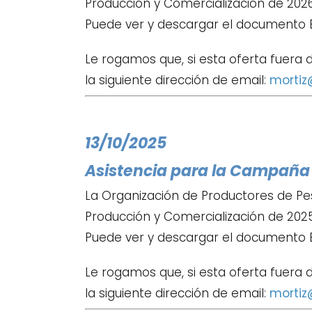
Producción y Comercialización de 2026,
Puede ver y descargar el documento 
Le rogamos que, si esta oferta fuera 
la siguiente dirección de email:
mortiz
13/10/2025
Asistencia para la Campaña d
La Organización de Productores de Pe
Producción y Comercialización de 2025
Puede ver y descargar el documento 
Le rogamos que, si esta oferta fuera 
la siguiente dirección de email:
mortiz