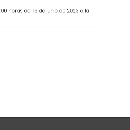
00 horas del 19 de junio de 2023 a la