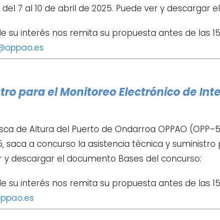
el 7 al 10 de abril de 2025. Puede ver y descargar 
de su interés nos remita su propuesta antes de las 15
@oppao.es
tro para el Monitoreo Electrónico de In
sca de Altura del Puerto de Ondarroa OPPAO (OPP–52
, saca a concurso la asistencia técnica y suministro
r y descargar el documento Bases del concurso:
e su interés nos remita su propuesta antes de las 15
ppao.es