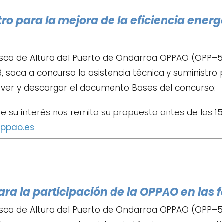
ro para la mejora de la eficiencia energ
sca de Altura del Puerto de Ondarroa OPPAO (OPP–52
 saca a concurso la asistencia técnica y suministro p
e ver y descargar el documento Bases del concurso:
de su interés nos remita su propuesta antes de las 1
ppao.es
ara la participación de la OPPAO en las f
sca de Altura del Puerto de Ondarroa OPPAO (OPP–52