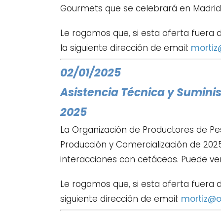
Gourmets que se celebrará en Madrid d
Le rogamos que, si esta oferta fuera 
la siguiente dirección de email:
mortiz
02/01/2025
Asistencia Técnica y Suminis
2025
La Organización de Productores de Pe
Producción y Comercialización de 2025
interacciones con cetáceos. Puede ve
Le rogamos que, si esta oferta fuera d
siguiente dirección de email:
mortiz@o