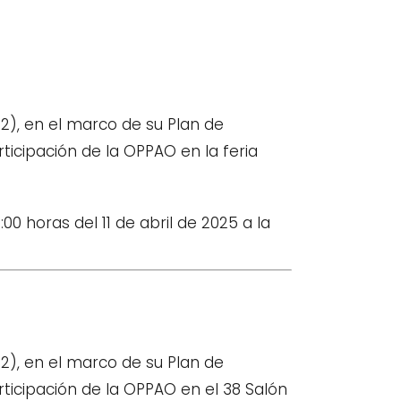
), en el marco de su Plan de
ticipación de la OPPAO en la feria
0 horas del 11 de abril de 2025 a la
), en el marco de su Plan de
rticipación de la OPPAO en el 38 Salón