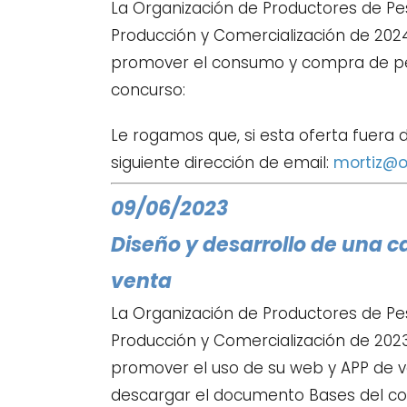
La Organización de Productores de Pe
Producción y Comercialización de 202
promover el consumo y compra de pes
concurso:
Le rogamos que, si esta oferta fuera d
siguiente dirección de email:
mortiz@o
09/06/2023
Diseño y desarrollo de una 
venta
La Organización de Productores de Pe
Producción y Comercialización de 202
promover el uso de su web y APP de 
descargar el documento Bases del co