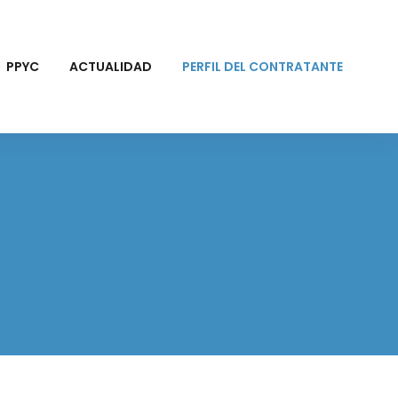
PPYC
ACTUALIDAD
PERFIL DEL CONTRATANTE