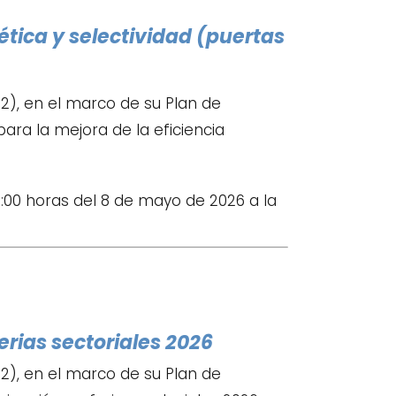
ética y selectividad (puertas
), en el marco de su Plan de
ara la mejora de la eficiencia
5:00 horas del 8 de mayo de 2026 a la
erias sectoriales 2026
), en el marco de su Plan de