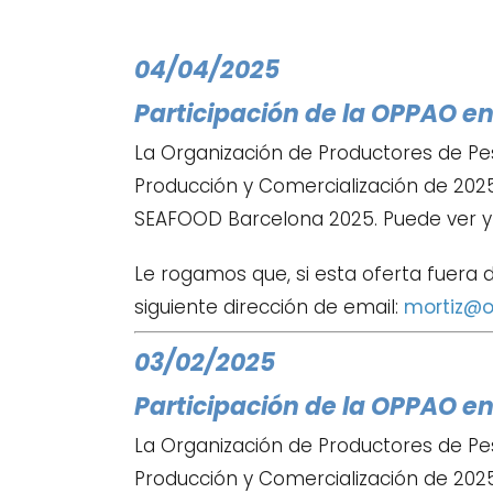
04/04/2025
Participación de la OPPAO en
La Organización de Productores de Pe
Producción y Comercialización de 2025,
SEAFOOD Barcelona 2025. Puede ver y
Le rogamos que, si esta oferta fuera d
siguiente dirección de email:
mortiz@o
03/02/2025
Participación de la OPPAO e
La Organización de Productores de Pe
Producción y Comercialización de 2025