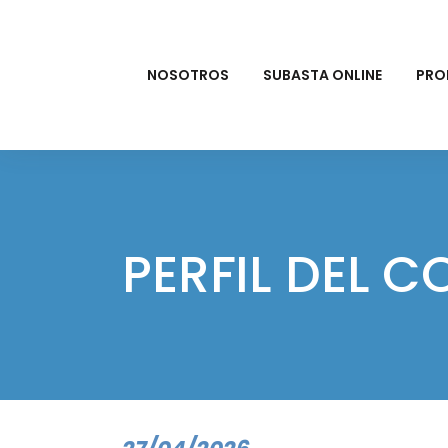
NOSOTROS
SUBASTA ONLINE
PRO
PERFIL DEL 