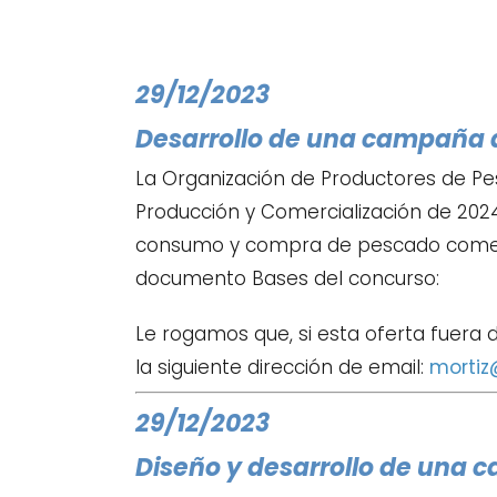
29/12/2023
Desarrollo de una campaña 
La Organización de Productores de Pe
Producción y Comercialización de 202
consumo y compra de pescado comercia
documento Bases del concurso:
Le rogamos que, si esta oferta fuera 
la siguiente dirección de email:
mortiz
29/12/2023
Diseño y desarrollo de una