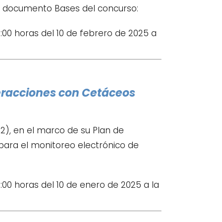
el documento Bases del concurso:
:00 horas del 10 de febrero de 2025 a
teracciones con Cetáceos
), en el marco de su Plan de
 para el monitoreo electrónico de
:00 horas del 10 de enero de 2025 a la