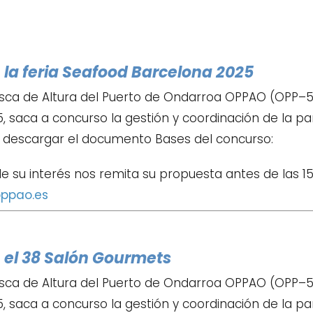
 la feria Seafood Barcelona 2025
sca de Altura del Puerto de Ondarroa OPPAO (OPP–52
 saca a concurso la gestión y coordinación de la par
 descargar el documento Bases del concurso:
e su interés nos remita su propuesta antes de las 15:0
ppao.es
n el 38 Salón Gourmets
sca de Altura del Puerto de Ondarroa OPPAO (OPP–52
, saca a concurso la gestión y coordinación de la pa