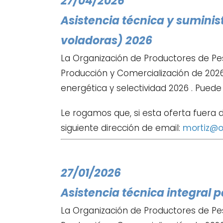
27/04/2026
Asistencia técnica y suminist
voladoras) 2026
La Organización de Productores de Pe
Producción y Comercialización de 2026,
energética y selectividad 2026 . Pued
Le rogamos que, si esta oferta fuera 
siguiente dirección de email:
mortiz@o
27/01/2026
Asistencia técnica integral p
La Organización de Productores de Pe