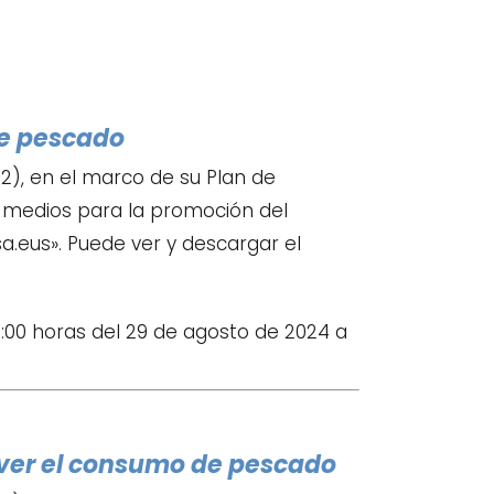
de pescado
), en el marco de su Plan de
 medios para la promoción del
.eus». Puede ver y descargar el
5:00 horas del 29 de agosto de 2024 a
over el consumo de pescado