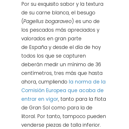
Por su exquisito sabor y la textura
de su carne blanca, el besugo
(
Pagellus bogaraveo
) es uno de
los pescados más apreciados y
valorados en gran parte
de España y desde el día de hoy
todos los que se capturen
deberán medir un mínimo de 36
centímetros, tres más que hasta
ahora, cumpliendo
la norma de la
Comisión Europea que acaba de
entrar en vigor
, tanto para la flota
de Gran Sol como para la de
litoral. Por tanto, tampoco pueden
venderse piezas de talla inferior.