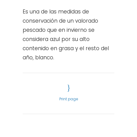
Es una de las medidas de
conservación de un valorado
pescado que en invierno se
considera azul por su alto
contenido en grasa y el resto del
año, blanco.
Print page