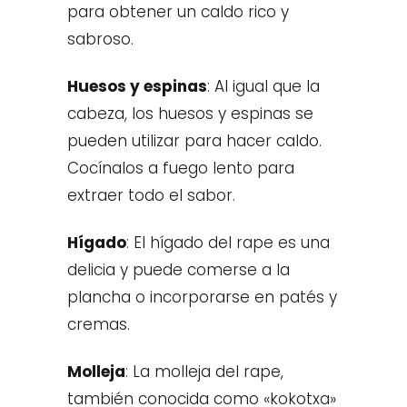
para obtener un caldo rico y
sabroso.
Huesos y espinas
:
Al igual que la
cabeza, los huesos y espinas se
pueden utilizar para hacer caldo.
Cocínalos a fuego lento para
extraer todo el sabor.
Hígado
:
El hígado del rape es una
delicia y puede comerse a la
plancha o incorporarse en patés y
cremas.
Molleja
:
La molleja del rape,
también conocida como «kokotxa»