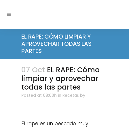
EL RAPE: CÓMO LIMPIAR Y
APROVECHAR TODAS LAS
PARTES
07 Oct
EL RAPE: Cómo
limpiar y aprovechar
todas las partes
Posted at 08:00h
in
Recetas
by
El rape es un pescado muy