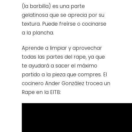
(la barbilla) es una parte
gelatinosa que se aprecia por su
textura. Puede freírse o cocinarse
a la plancha.
Aprende a limpiar y aprovechar
todas las partes del rape, ya que
te ayudará a sacer el máximo
partido a la pieza que compres.
El
cocinero Ander González trocea un
Rape en la EITB: