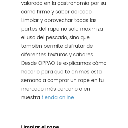
valorado en la gastronomía por su
carne firme y sabor delicado.
Limpiar y aprovechar todas las
partes del rape no solo maximiza
el uso del pescado, sino que
también permite disfrutar de
diferentes texturas y sabores.
Desde OPPAO te explicamos cómo
hacerlo para que te animes esta
semana a comprar un rape en tu
mercado más cercano o en
nuestra
tienda online
Limpiar el rape