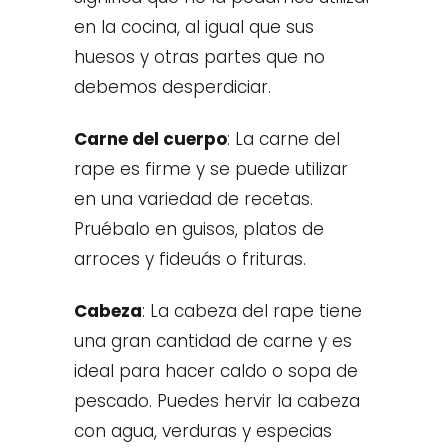
en la cocina, al igual que sus
huesos y otras partes que no
debemos desperdiciar.
Carne del cuerpo
:
La carne del
rape es firme y se puede utilizar
en una variedad de recetas.
Pruébalo en
guisos, platos de
arroces y fideuás o frituras.
Cabeza
:
La cabeza del rape tiene
una gran cantidad de carne y es
ideal para hacer caldo o sopa de
pescado. Puedes hervir la cabeza
con agua, verduras y especias