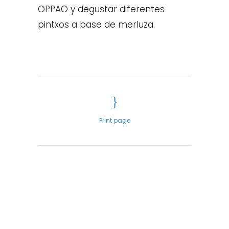
OPPAO y degustar diferentes
pintxos a base de merluza.
Print page