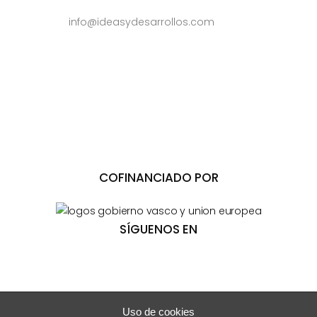
info@ideasydesarrollos.com
COFINANCIADO POR
SÍGUENOS EN
Uso de cookies