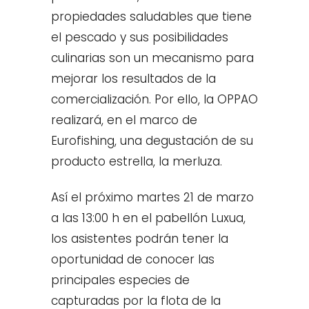
propiedades saludables que tiene
el pescado y sus posibilidades
culinarias son un mecanismo para
mejorar los resultados de la
comercialización. Por ello, la OPPAO
realizará, en el marco de
Eurofishing, una degustación de su
producto estrella, la merluza.
Así el próximo martes 21 de marzo
a las 13:00 h en el pabellón Luxua,
los asistentes podrán tener la
oportunidad de conocer las
principales especies de
capturadas por la flota de la