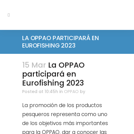
LA OPPAO PARTICIPARÁ EN
EUROFISHING 2023
15 Mar
La OPPAO
participará en
Eurofishing 2023
Posted at 10:45h
in
OPPAO
by
La promoción de los productos
pesqueros representa como uno
de los objetivos más importantes
para la OPPAO, dar a conocer las