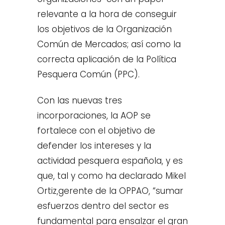
relevante a la hora de conseguir
los objetivos de la Organización
Común de Mercados; así como la
correcta aplicación de la Política
Pesquera Común (PPC).
Con las nuevas tres
incorporaciones, la AOP se
fortalece con el objetivo de
defender los intereses y la
actividad pesquera española, y es
que, tal y como ha declarado Mikel
Ortiz,gerente de la OPPAO, “sumar
esfuerzos dentro del sector es
fundamental para ensalzar el gran