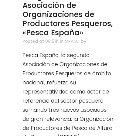
Asociación de
Organizaciones de
Productores Pesqueros,
«Pesca España»
Posted at 08:51h
in
OPPAO
by
Pesca España, la segunda
Asociación de Organizaciones de
Productores Pesqueros de ámbito
nacional, refuerza su
representatividad como actor de
referencia del sector pesquero
sumando tres nuevos asociados
de gran relevancia: la Organización
de Productores de Pesca de Altura