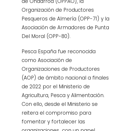
de Ondarroa (OPPAO), la
Organización de Productores
Pesqueros de Almería (OPP-71) y la
Asociación de Armadores de Punta
Del Moral (OPP-80).
Pesca España fue reconocida
como Asociación de
Organizaciones de Productores
(AOP) de ámbito nacional a finales
de 2022 por el Ministerio de
Agricultura, Pesca y Alimentación.
Con ello, desde el Ministerio se
reitera el compromiso para
fomentar y fortalecer las
organizaciones con un papel