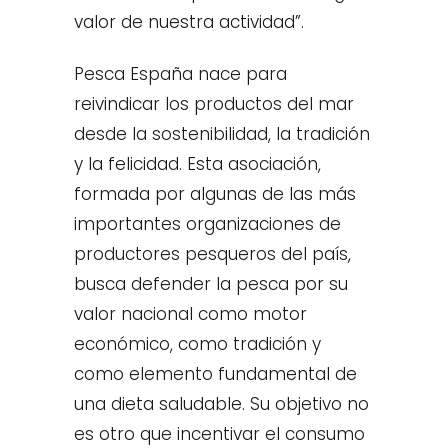
valor de nuestra actividad”.
Pesca España nace para
reivindicar los productos del mar
desde la sostenibilidad, la tradición
y la felicidad. Esta asociación,
formada por algunas de las más
importantes organizaciones de
productores pesqueros del país,
busca defender la pesca por su
valor nacional como motor
económico, como tradición y
como elemento fundamental de
una dieta saludable. Su objetivo no
es otro que incentivar el consumo