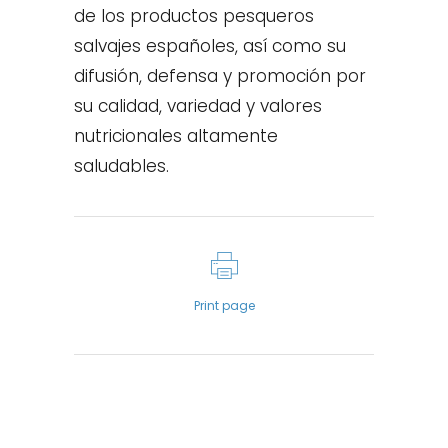
de los productos pesqueros
salvajes españoles, así como su
difusión, defensa y promoción por
su calidad, variedad y valores
nutricionales altamente
saludables.
Print page