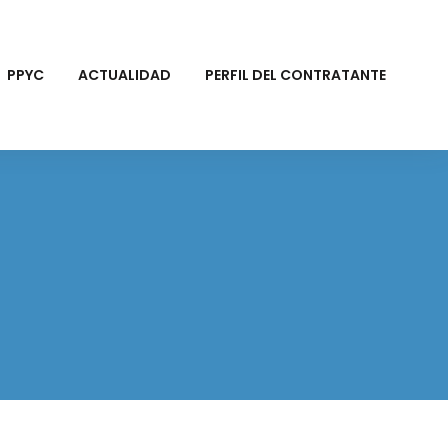
PPYC
ACTUALIDAD
PERFIL DEL CONTRATANTE