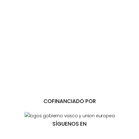
COFINANCIADO POR
SÍGUENOS EN