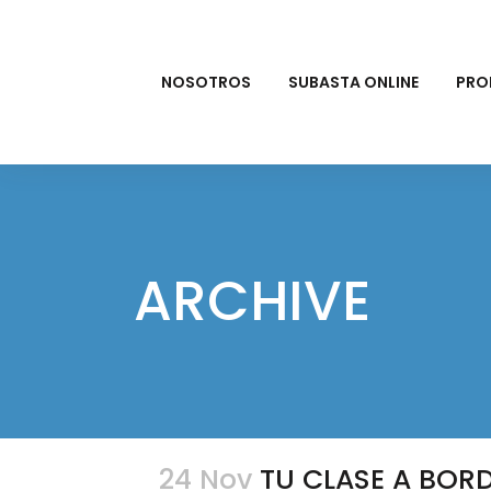
NOSOTROS
SUBASTA ONLINE
PRO
ARCHIVE
24 Nov
TU CLASE A BOR