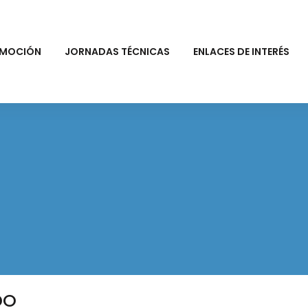
MOCIÓN
JORNADAS TÉCNICAS
ENLACES DE INTERÉS
DO