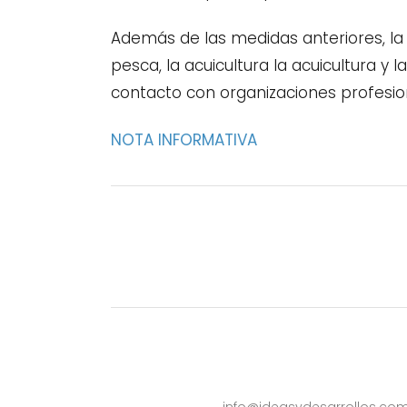
Además de las medidas anteriores, la
pesca, la acuicultura la acuicultura y
contacto con organizaciones profesio
NOTA INFORMATIVA