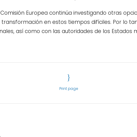
 Comisión Europea continúa investigando otras opcio
 la transformación en estos tiempos difíciles. Por lo 
nales, así como con las autoridades de los Estados
Print page