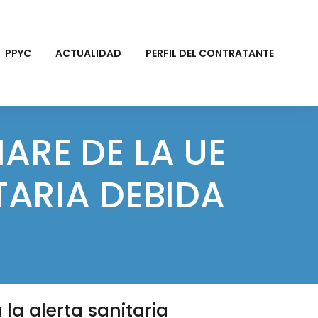
PPYC
ACTUALIDAD
PERFIL DEL CONTRATANTE
ARE DE LA UE
TARIA DEBIDA
la alerta sanitaria