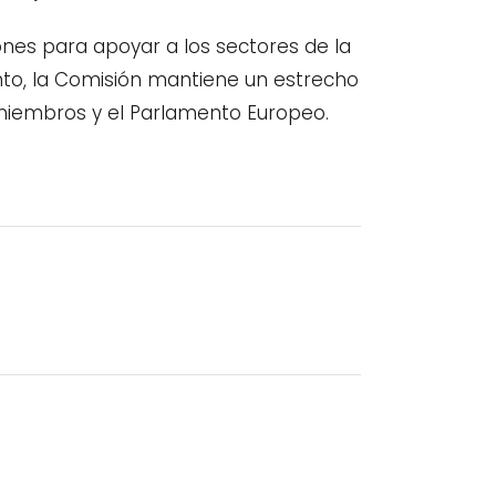
nes para apoyar a los sectores de la
tanto, la Comisión mantiene un estrecho
 miembros y el Parlamento Europeo.