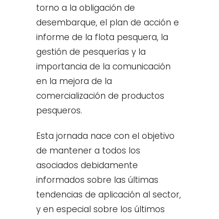
torno a la obligación de
desembarque, el plan de acción e
informe de la flota pesquera, la
gestión de pesquerías y la
importancia de la comunicación
en la mejora de la
comercialización de productos
pesqueros.
Esta jornada nace con el objetivo
de mantener a todos los
asociados debidamente
informados sobre las últimas
tendencias de aplicación al sector,
y en especial sobre los últimos