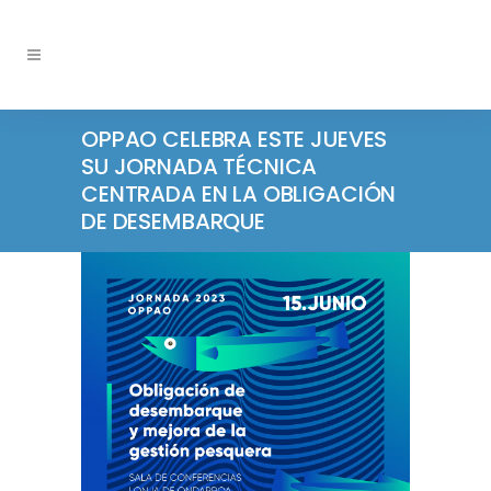
OPPAO CELEBRA ESTE JUEVES
SU JORNADA TÉCNICA
CENTRADA EN LA OBLIGACIÓN
DE DESEMBARQUE