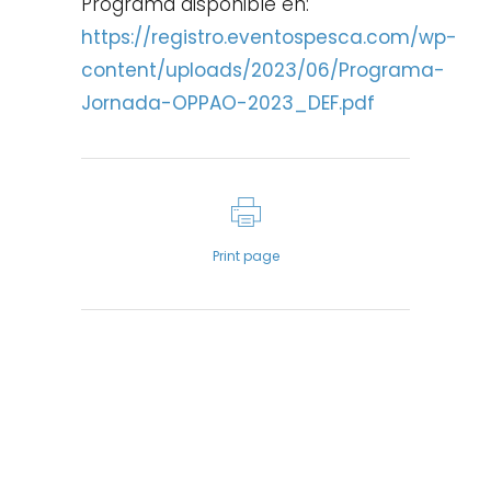
Programa disponible en:
https://registro.eventospesca.com/wp-
content/uploads/2023/06/Programa-
Jornada-OPPAO-2023_DEF.pdf
Print page