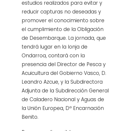
estudios realizados para evitar y
reducir capturas no deseadas y
promover el conocimiento sobre
el cumplimiento de la Obligación
de Desembarque. La jornada, que
tendrá lugar en la lonja de
Ondarroa, contará con la
presencia del Director de Pesca y
Acuicultura del Gobierno Vasco, D.
Leandro Azcue, y la Subdirectora
Adjunta de la Subdirección General
de Caladero Nacional y Aguas de
la Unión Europea, Dª Encarnación
Benito.