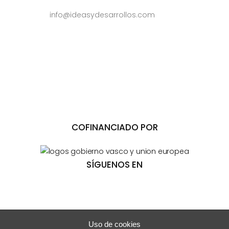
info@ideasydesarrollos.com
COFINANCIADO POR
SÍGUENOS EN
Uso de cookies