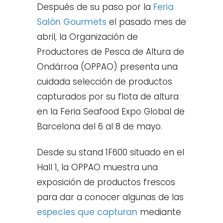
Después de su paso por la
Feria
Salón Gourmets
el pasado mes de
abril, la Organización de
Productores de Pesca de Altura de
Ondárroa (OPPAO) presenta una
cuidada selección de productos
capturados por su flota de altura
en la Feria Seafood Expo Global de
Barcelona del 6 al 8 de mayo.
Desde su stand 1F600 situado en el
Hall 1, la OPPAO muestra una
exposición de productos frescos
para dar a conocer algunas de las
especies que capturan
mediante