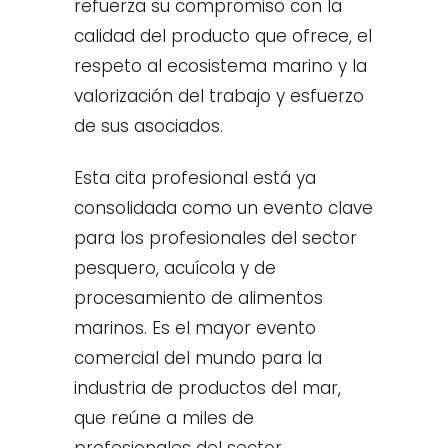
refuerza su compromiso con la
calidad del producto que ofrece, el
respeto al ecosistema marino y la
valorización del trabajo y esfuerzo
de sus asociados.
Esta cita profesional está ya
consolidada como un evento clave
para los profesionales del sector
pesquero, acuícola y de
procesamiento de alimentos
marinos. Es el mayor evento
comercial del mundo para la
industria de productos del mar,
que reúne a miles de