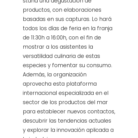
stand una degustación de
productos, con elaboraciones
basadas en sus capturas. Lo hará
todos los días de feria en la franja
de 11:30h a 16:00h, con el fin de
mostrar a los asistentes la
versatilidad culinaria de estas
especies y fomentar su consumo.
Además, la organización
aprovecha esta plataforma
internacional especializada en el
sector de los productos del mar
para establecer nuevos contactos,
descubrir las tendencias actuales
y explorar la innovación aplicada a