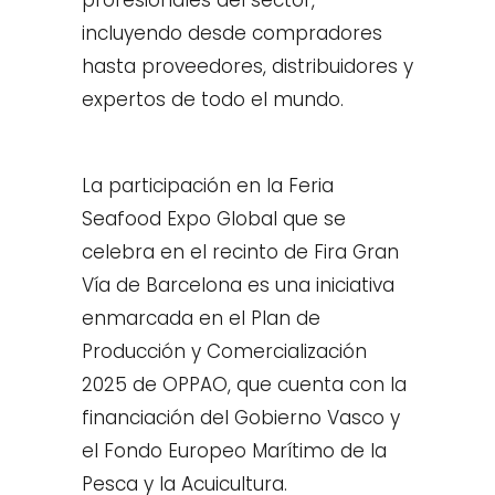
profesionales del sector,
incluyendo desde compradores
hasta proveedores, distribuidores y
expertos de todo el mundo.
La participación en la Feria
Seafood Expo Global que se
celebra en el recinto de Fira Gran
Vía de Barcelona es una iniciativa
enmarcada en el Plan de
Producción y Comercialización
2025 de OPPAO, que cuenta con la
financiación del Gobierno Vasco y
el Fondo Europeo Marítimo de la
Pesca y la Acuicultura.