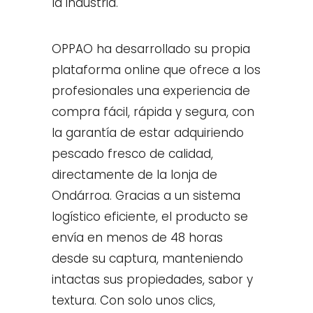
la industria.
OPPAO ha desarrollado su propia
plataforma online que ofrece a los
profesionales una experiencia de
compra fácil, rápida y segura, con
la garantía de estar adquiriendo
pescado fresco de calidad,
directamente de la lonja de
Ondárroa. Gracias a un sistema
logístico eficiente, el producto se
envía en menos de 48 horas
desde su captura, manteniendo
intactas sus propiedades, sabor y
textura. Con solo unos clics,