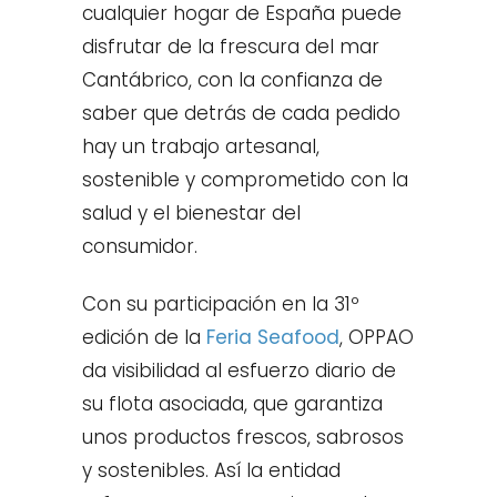
cualquier hogar de España puede
disfrutar de la frescura del mar
Cantábrico, con la confianza de
saber que detrás de cada pedido
hay un trabajo artesanal,
sostenible y comprometido con la
salud y el bienestar del
consumidor.
Con su participación en la 31º
edición de la
Feria Seafood
, OPPAO
da visibilidad al esfuerzo diario de
su flota asociada, que garantiza
unos productos frescos, sabrosos
y sostenibles. Así la entidad