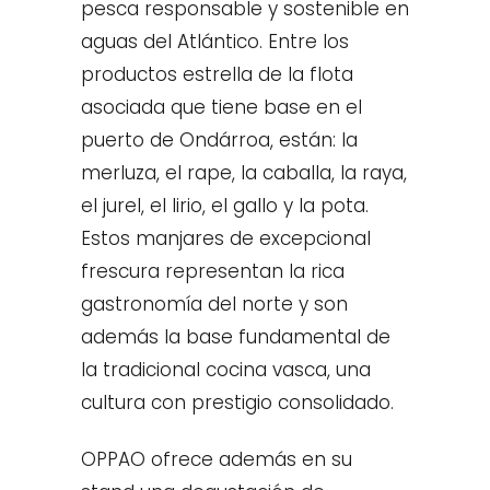
pesca responsable y sostenible en
aguas del Atlántico. Entre los
productos estrella de la flota
asociada que tiene base en el
puerto de Ondárroa, están: la
merluza, el rape, la caballa, la raya,
el jurel, el lirio, el gallo y la pota.
Estos manjares de excepcional
frescura representan la rica
gastronomía del norte y son
además la base fundamental de
la tradicional cocina vasca, una
cultura con prestigio consolidado.
OPPAO ofrece además en su