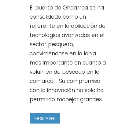
El puerto de Ondarroa se ha
consolidado como un
referente en la aplicación de
tecnologías avanzadas en el
sector pesquero,
convirtiéndose en la lonja
más importante en cuanto a
volumen de pescado en la
comarca. Su compromiso
con la innovación no solo ha
permitido manejar grandes...
Read More