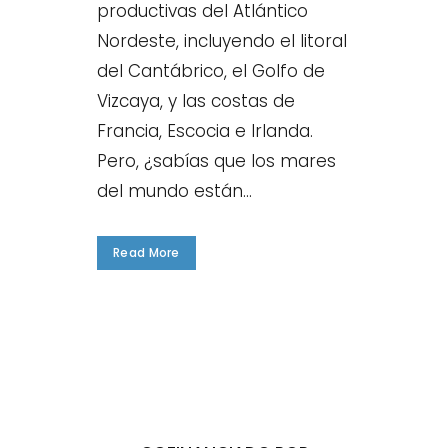
productivas del Atlántico
Nordeste, incluyendo el litoral
del Cantábrico, el Golfo de
Vizcaya, y las costas de
Francia, Escocia e Irlanda.
Pero, ¿sabías que los mares
del mundo están...
Read More