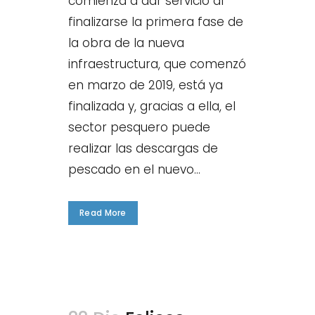
comienza a dar servicio al
finalizarse la primera fase de
la obra de la nueva
infraestructura, que comenzó
en marzo de 2019, está ya
finalizada y, gracias a ella, el
sector pesquero puede
realizar las descargas de
pescado en el nuevo...
Read More