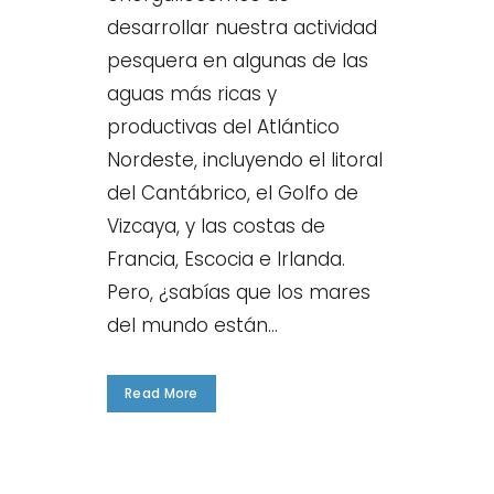
desarrollar nuestra actividad
pesquera en algunas de las
aguas más ricas y
productivas del Atlántico
Nordeste, incluyendo el litoral
del Cantábrico, el Golfo de
Vizcaya, y las costas de
Francia, Escocia e Irlanda.
Pero, ¿sabías que los mares
del mundo están...
Read More