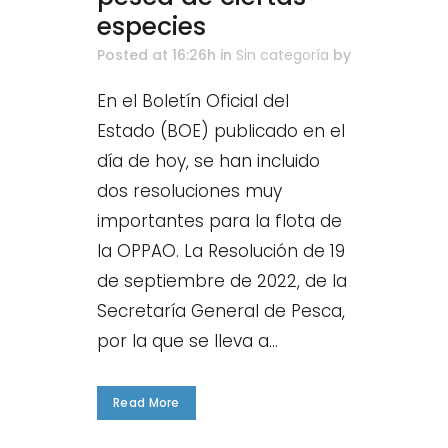
especies
Posted at 16:26h
in
Sin categoría
by
En el Boletín Oficial del
Estado (BOE) publicado en el
día de hoy, se han incluido
dos resoluciones muy
importantes para la flota de
la OPPAO. La Resolución de 19
de septiembre de 2022, de la
Secretaría General de Pesca,
por la que se lleva a...
Read More