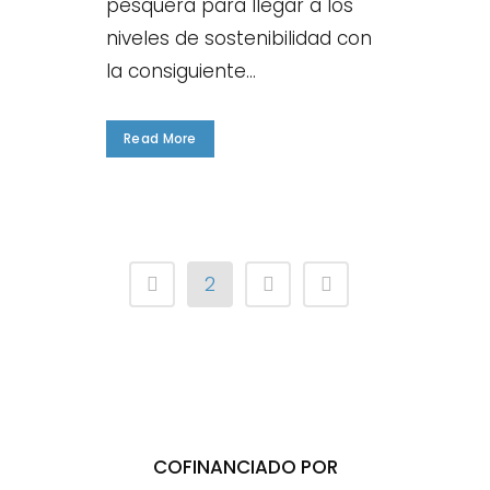
pesquera para llegar a los
niveles de sostenibilidad con
la consiguiente...
Read More
2
COFINANCIADO POR