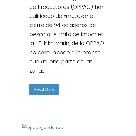
de Productores (OPPAO) han
calificado de «mazazo» el
cierre de 94 caladeros de
pesca que trata de imponer
la UE. Kiko Marin, de la OPPAO
ha comunicado a la prensa
que «buena parte de las
zonas...
Read More