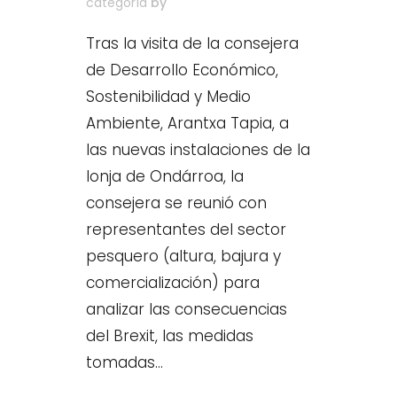
categoría
by
Tras la visita de la consejera
de Desarrollo Económico,
Sostenibilidad y Medio
Ambiente, Arantxa Tapia, a
las nuevas instalaciones de la
lonja de Ondárroa, la
consejera se reunió con
representantes del sector
pesquero (altura, bajura y
comercialización) para
analizar las consecuencias
del Brexit, las medidas
tomadas...